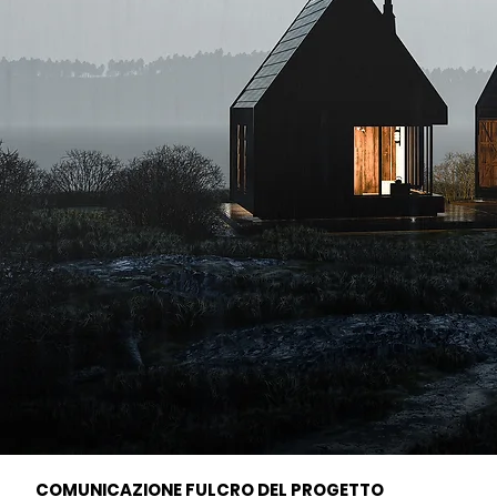
COMUNICAZIONE FULCRO DEL PROGETTO